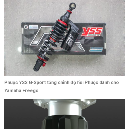
Phuộc YSS G-Sport tăng chỉnh độ hồi Phuộc dành cho
Yamaha Freego