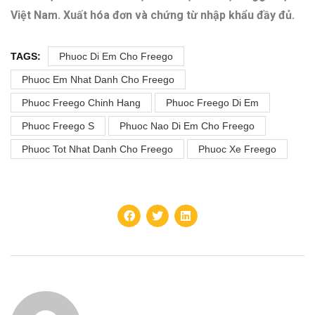
Việt Nam.
Xuất hóa đơn và chứng từ nhập khẩu đầy đủ.
TAGS:
Phuoc Di Em Cho Freego
Phuoc Em Nhat Danh Cho Freego
Phuoc Freego Chinh Hang
Phuoc Freego Di Em
Phuoc Freego S
Phuoc Nao Di Em Cho Freego
Phuoc Tot Nhat Danh Cho Freego
Phuoc Xe Freego