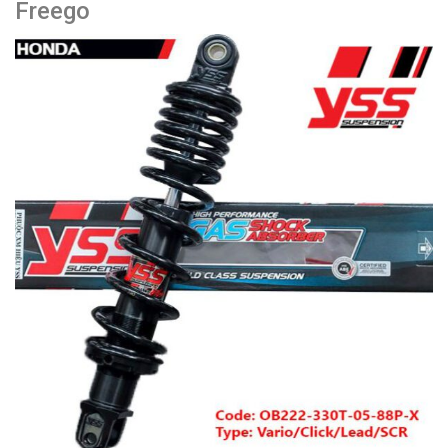
Freego