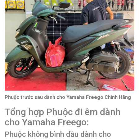
Phuộc trước sau dành cho Yamaha Freego Chính Hãng
Tổng hợp Phuộc đi êm dành
cho Yamaha Freego:
Phuộc không bình dầu dành cho