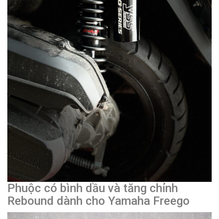
Phuộc có bình dầu và tăng chỉnh
Rebound dành cho Yamaha Freego