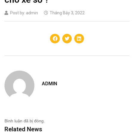
Post by:
admin
Tháng Bảy 3, 2022
ADMIN
Bình luận đã bị đóng.
Related News