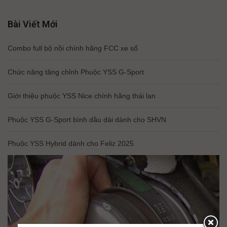
Bài Viết Mới
Combo full bộ nồi chính hãng FCC xe số
Chức năng tăng chỉnh Phuộc YSS G-Sport
Giới thiệu phuộc YSS Nice chính hãng thái lan
Phuộc YSS G-Sport bình dầu dài dành cho SHVN
Phuộc YSS Hybrid dành cho Feliz 2025