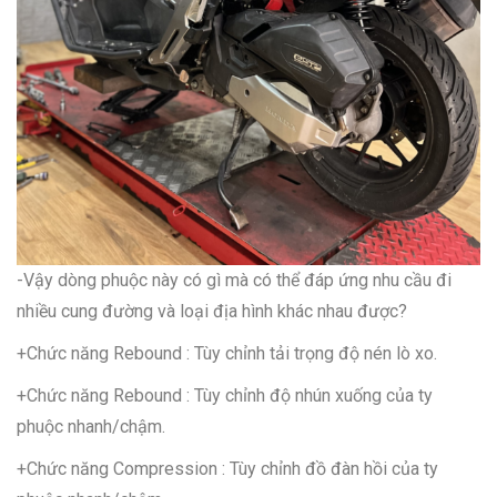
-Vậy dòng phuộc này có gì mà có thể đáp ứng nhu cầu đi
nhiều cung đường và loại địa hình khác nhau được?
+Chức năng Rebound : Tùy chỉnh tải trọng độ nén lò xo.
+Chức năng Rebound : Tùy chỉnh độ nhún xuống của ty
phuộc nhanh/chậm.
+Chức năng Compression : Tùy chỉnh đồ đàn hồi của ty