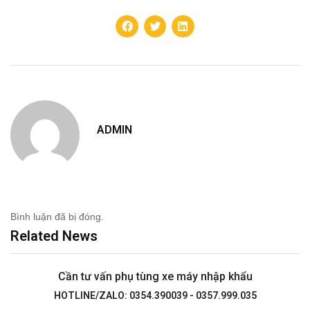
ADMIN
Bình luận đã bị đóng.
Related News
Cần tư vấn phụ tùng xe máy nhập khẩu
HOTLINE/ZALO: 0354.390039 - 0357.999.035