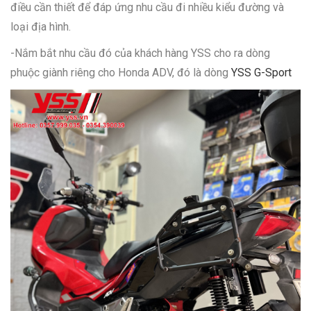
điều cần thiết để đáp ứng nhu cầu đi nhiều kiểu đường và
loại địa hình.
-Nắm bắt nhu cầu đó của khách hàng YSS cho ra dòng
phuộc giành riêng cho Honda ADV, đó là dòng
YSS G-Sport