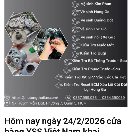
Hôm nay ngày 24/2/2026 cửa
hàng YSS Việt Nam khai