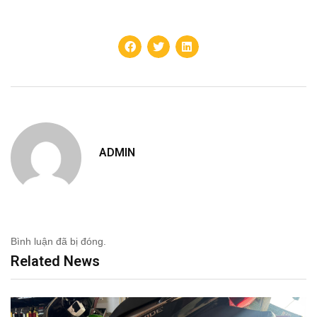
ADMIN
Bình luận đã bị đóng.
Related News