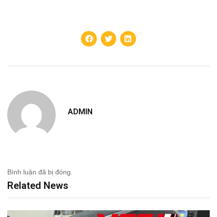
ADMIN
Bình luận đã bị đóng.
Related News