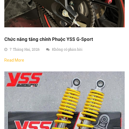
Chức năng tăng chỉnh Phuộc YSS G-Sport
7 Tháng Hai, 2026
Không có phản hồi
Read More