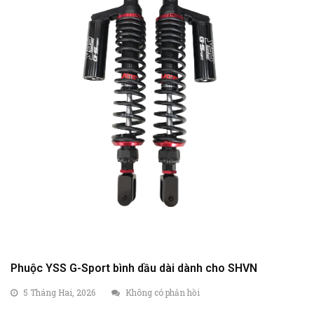
Phuộc YSS G-Sport bình dầu dài dành cho SHVN
5 Tháng Hai, 2026
Không có phản hồi