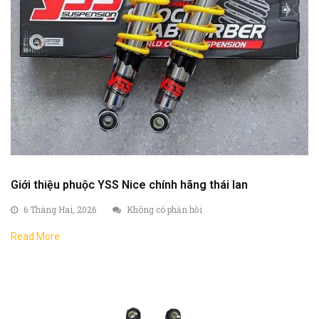
Giới thiệu phuộc YSS Nice chính hãng thái lan
6 Tháng Hai, 2026
Không có phản hồi
Read More