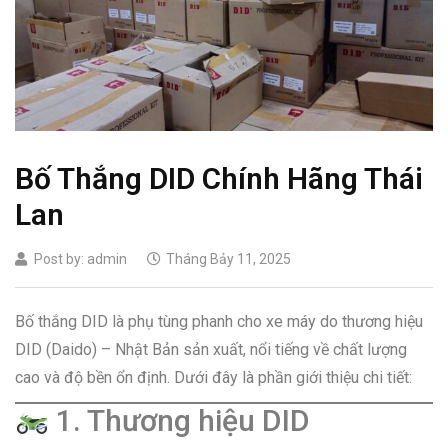
Bố Thắng DID Chính Hãng Thái
Lan
Post by:
admin
Tháng Bảy 11, 2025
Bố thắng DID là phụ tùng phanh cho xe máy do thương hiệu
DID (Daido) – Nhật Bản sản xuất, nổi tiếng về chất lượng
cao và độ bền ổn định. Dưới đây là phần giới thiệu chi tiết:
1. Thương hiệu DID