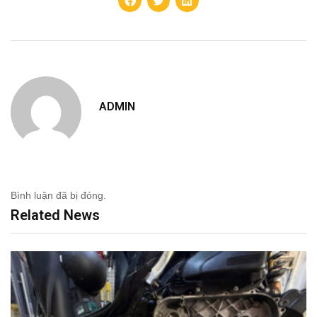
ADMIN
Bình luận đã bị đóng.
Related News