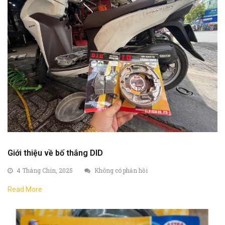
Giới thiệu về bố thắng DID
4 Tháng Chín, 2025
Không có phản hồi
Read More