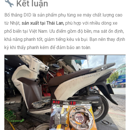
Kết luận
Bố thắng DID là sản phẩm phụ tùng xe máy chất lượng cao
từ Nhật,
sản xuất tại Thái Lan,
phù hợp với nhiều dòng xe
phổ biến tại Việt Nam. Ưu điểm gồm độ bền, ma sát ổn định,
khả năng phanh tốt, giảm tiếng kêu và bụi. Bạn nên thay định
kỳ khi thấy phanh kém để đảm bảo an toàn.