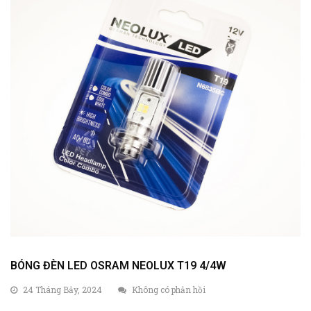
BÓNG ĐÈN LED OSRAM NEOLUX T19 4/4W
24 Tháng Bảy, 2024
Không có phản hồi