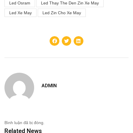
Led Osram
Led Thay The Den Zin Xe May
Led Xe May
Led Zin Cho Xe May
ADMIN
Bình luận đã bị đóng.
Related News