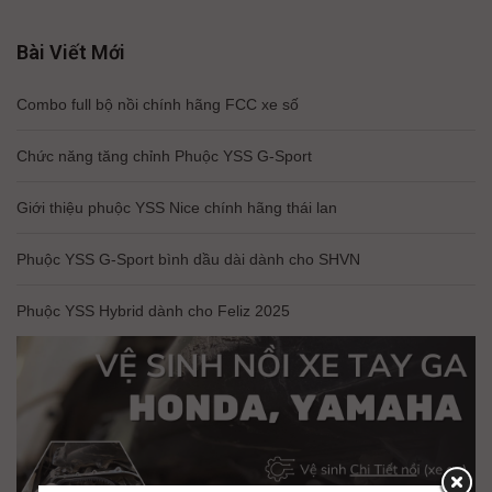
Bài Viết Mới
Combo full bộ nồi chính hãng FCC xe số
Chức năng tăng chỉnh Phuộc YSS G-Sport
Giới thiệu phuộc YSS Nice chính hãng thái lan
Phuộc YSS G-Sport bình dầu dài dành cho SHVN
Phuộc YSS Hybrid dành cho Feliz 2025