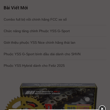
Bài Viết Mới
Combo full bộ nồi chính hãng FCC xe số
Chức năng tăng chỉnh Phuộc YSS G-Sport
Giới thiệu phuộc YSS Nice chính hãng thái lan
Phuộc YSS G-Sport bình dầu dài dành cho SHVN
Phuộc YSS Hybrid dành cho Feliz 2025