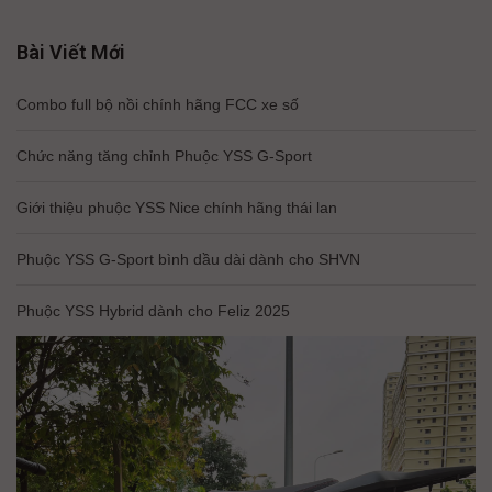
Bài Viết Mới
Combo full bộ nồi chính hãng FCC xe số
Chức năng tăng chỉnh Phuộc YSS G-Sport
Giới thiệu phuộc YSS Nice chính hãng thái lan
Phuộc YSS G-Sport bình dầu dài dành cho SHVN
Phuộc YSS Hybrid dành cho Feliz 2025