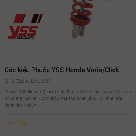
Các kiểu Phuộc YSS Honda Vario/Click
31 Tháng Một, 2020
Phuộc YSS Honda Vario/Click Phuộc YSS Honda Vario/Click do
PhuTungThaiLan.Com nhập khẩu và phân phối, có nhận đặt
riêng cho khách
» Xem Tiếp