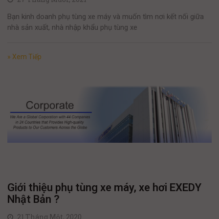
Bạn kinh doanh phụ tùng xe máy và muốn tìm nơi kết nối giữa
nhà sản xuất, nhà nhập khẩu phụ tùng xe
» Xem Tiếp
Giới thiệu phụ tùng xe máy, xe hơi EXEDY
Nhật Bản ?
21 Tháng Một, 2020