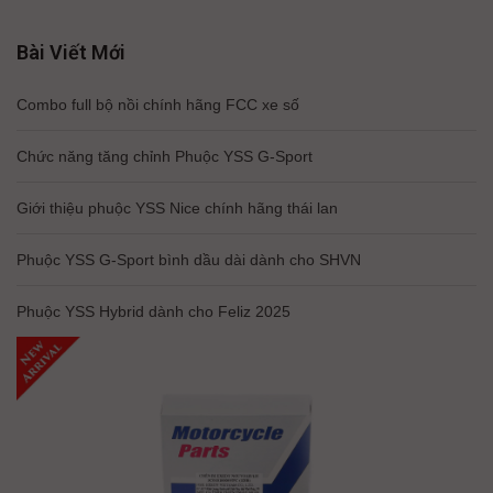
Bài Viết Mới
Combo full bộ nồi chính hãng FCC xe số
Chức năng tăng chỉnh Phuộc YSS G-Sport
Giới thiệu phuộc YSS Nice chính hãng thái lan
Phuộc YSS G-Sport bình dầu dài dành cho SHVN
Phuộc YSS Hybrid dành cho Feliz 2025