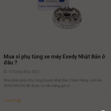
Mua sỉ phụ tùng xe máy Exedy Nhật Bản ở
đâu ?
4 Tháng Bảy, 2022
Nhà phân phối Phụ tùng Exedy Nhật Bản Chính Hãng. Liên hệ
0354.390.039 để được tư vấn bảng giá sỉ
» Xem Tiếp