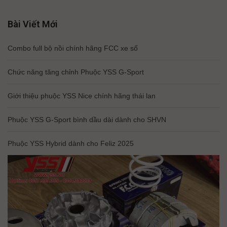
Bài Viết Mới
Combo full bộ nồi chính hãng FCC xe số
Chức năng tăng chỉnh Phuộc YSS G-Sport
Giới thiệu phuộc YSS Nice chính hãng thái lan
Phuộc YSS G-Sport bình dầu dài dành cho SHVN
Phuộc YSS Hybrid dành cho Feliz 2025