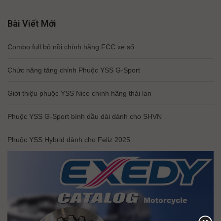
Bài Viết Mới
Combo full bộ nồi chính hãng FCC xe số
Chức năng tăng chỉnh Phuộc YSS G-Sport
Giới thiệu phuộc YSS Nice chính hãng thái lan
Phuộc YSS G-Sport bình dầu dài dành cho SHVN
Phuộc YSS Hybrid dành cho Feliz 2025