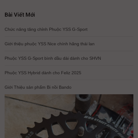
Bài Viết Mới
Chức năng tăng chỉnh Phuộc YSS G-Sport
Giới thiệu phuộc YSS Nice chính hãng thái lan
Phuộc YSS G-Sport bình dầu dài dành cho SHVN
Phuộc YSS Hybrid dành cho Feliz 2025
Giới Thiệu sản phẩm Bi nồi Bando