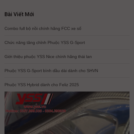
Bài Viết Mới
Combo full bộ nồi chính hãng FCC xe số
Chức năng tăng chỉnh Phuộc YSS G-Sport
Giới thiệu phuộc YSS Nice chính hãng thái lan
Phuộc YSS G-Sport bình dầu dài dành cho SHVN
Phuộc YSS Hybrid dành cho Feliz 2025