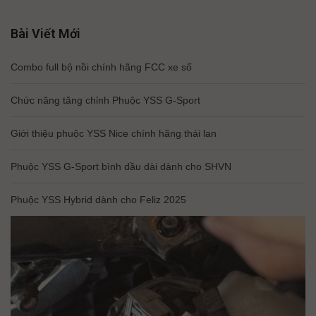
Bài Viết Mới
Combo full bộ nồi chính hãng FCC xe số
Chức năng tăng chỉnh Phuộc YSS G-Sport
Giới thiệu phuộc YSS Nice chính hãng thái lan
Phuộc YSS G-Sport bình dầu dài dành cho SHVN
Phuộc YSS Hybrid dành cho Feliz 2025