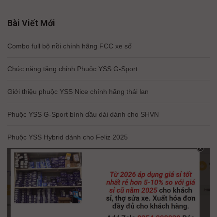
Bài Viết Mới
Combo full bộ nồi chính hãng FCC xe số
Chức năng tăng chỉnh Phuộc YSS G-Sport
Giới thiệu phuộc YSS Nice chính hãng thái lan
Phuộc YSS G-Sport bình dầu dài dành cho SHVN
Phuộc YSS Hybrid dành cho Feliz 2025