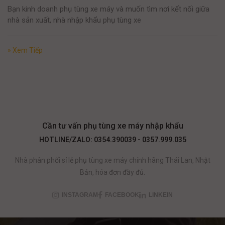
Bạn kinh doanh phụ tùng xe máy và muốn tìm nơi kết nối giữa
nhà sản xuất, nhà nhập khẩu phụ tùng xe
» Xem Tiếp
Cần tư vấn phụ tùng xe máy nhập khẩu
HOTLINE/ZALO: 0354.390039 - 0357.999.035
Nhà phân phối sỉ lẻ phụ tùng xe máy chính hãng Thái Lan, Nhật
Bản, hóa đơn đầy đủ.
INSTAGRAM
FACEBOOK
LINKEIN