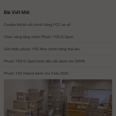
Bài Viết Mới
Combo full bộ nồi chính hãng FCC xe số
Chức năng tăng chỉnh Phuộc YSS G-Sport
Giới thiệu phuộc YSS Nice chính hãng thái lan
Phuộc YSS G-Sport bình dầu dài dành cho SHVN
Phuộc YSS Hybrid dành cho Feliz 2025