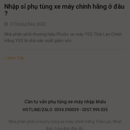
Nhập sỉ phụ tùng xe máy chính hãng ở đâu
?
3 Tháng Bảy, 2022
Nhà phân phối thương hiệu Phuộc xe máy YSS Thái Lan Chính
Hãng YSS là nhà sản xuất giảm xóc
» Xem Tiếp
Cần tư vấn phụ tùng xe máy nhập khẩu
HOTLINE/ZALO: 0354.390039 - 0357.999.035
Nhà phân phối sỉ lẻ phụ tùng xe máy chính hãng Thái Lan, Nhật
Bản, hóa đơn đầy đủ.