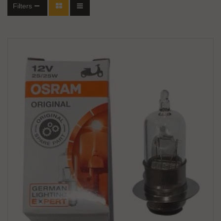
Filters